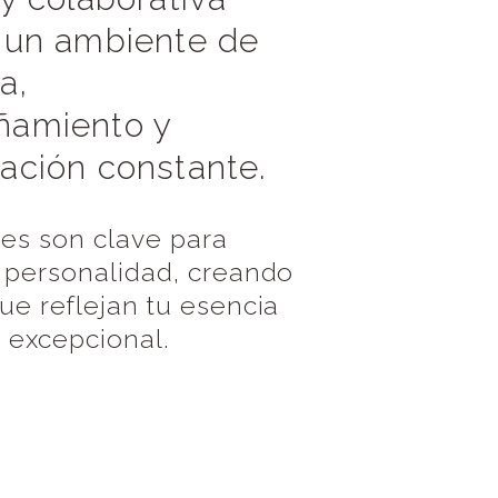
 un ambiente de
a,
amiento y
ación constante.
res son clave para
 personalidad, creando
ue reflejan tu esencia
 excepcional.