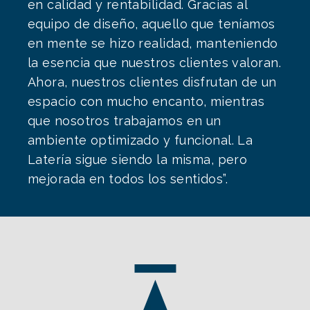
en calidad y rentabilidad. Gracias al
equipo de diseño, aquello que teníamos
en mente se hizo realidad, manteniendo
la esencia que nuestros clientes valoran.
Ahora, nuestros clientes disfrutan de un
espacio con mucho encanto, mientras
que nosotros trabajamos en un
ambiente optimizado y funcional. La
Latería sigue siendo la misma, pero
mejorada en todos los sentidos”.