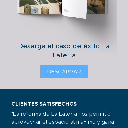
Desarga el caso de éxito La
Latería
DESCARGAR
CLIENTES SATISFECHOS
“La reforma de La Latería nos permitió
aprovechar el espacio al máximo y ganar